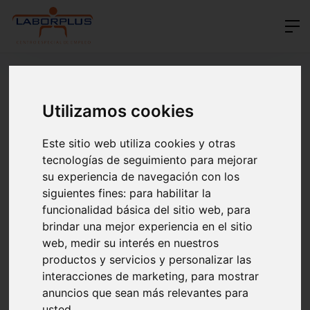
Utilizamos cookies
Este sitio web utiliza cookies y otras
tecnologías de seguimiento para mejorar
su experiencia de navegación con los
siguientes fines:
para habilitar la
funcionalidad básica del sitio web
,
para
brindar una mejor experiencia en el sitio
web
,
medir su interés en nuestros
productos y servicios y personalizar las
interacciones de marketing
,
para mostrar
anuncios que sean más relevantes para
usted
.