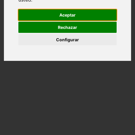
Aceptar
Rechazar
Configurar