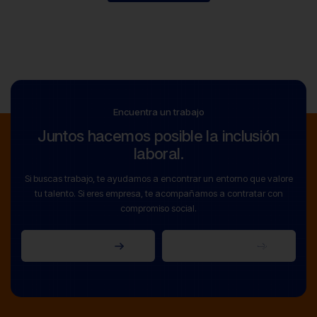
Encuentra un trabajo
Juntos hacemos posible la inclusión
laboral.
Si buscas trabajo, te ayudamos a encontrar un entorno que valore
tu talento. Si eres empresa, te acompañamos a contratar con
compromiso social.
Soy empresa
Soy candidato
Soy empresa
Soy candidato