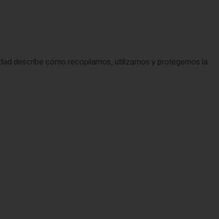
idad describe cómo recopilamos, utilizamos y protegemos la