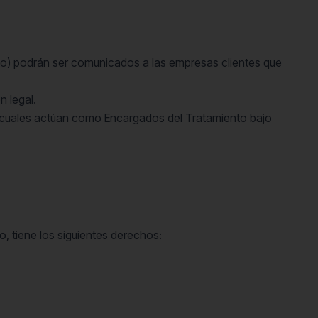
esto) podrán ser comunicados a las empresas clientes que
 legal.
s cuales actúan como Encargados del Tratamiento bajo
, tiene los siguientes derechos: