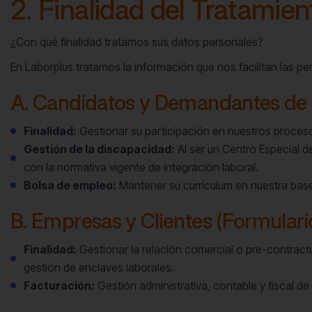
2. Finalidad del Tratamien
¿Con qué finalidad tratamos sus datos personales?
En Laborplus tratamos la información que nos facilitan las p
A. Candidatos y Demandantes de 
Finalidad:
Gestionar su participación en nuestros proces
Gestión de la discapacidad:
Al ser un Centro Especial d
con la normativa vigente de integración laboral.
Bolsa de empleo:
Mantener su currículum en nuestra base 
B. Empresas y Clientes (Formulari
Finalidad:
Gestionar la relación comercial o pre-contract
gestión de enclaves laborales.
Facturación:
Gestión administrativa, contable y fiscal de