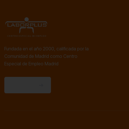
Fundada en el año 2000, calificada por la
Comunidad de Madrid como Centro
Especial de Empleo Madrid
Contactanos
Contactanos