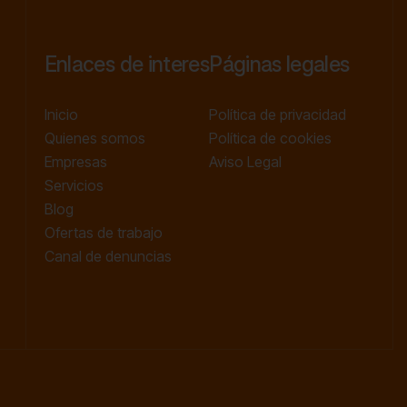
Enlaces de interes
Páginas legales
Inicio
Política de privacidad
Quienes somos
Política de cookies
Empresas
Aviso Legal
Servicios
Blog
Ofertas de trabajo
Canal de denuncias