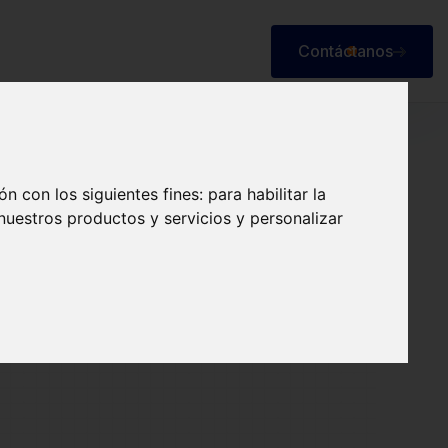
Contáctanos
Contáctanos
ón con los siguientes fines:
para habilitar la
 nuestros productos y servicios y personalizar